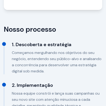
Nosso processo
1. Descoberta e estratégia
Começamos mergulhando nos objetivos do seu
negócio, entendendo seu público-alvo e analisando
a concorrência para desenvolver uma estratégia
digital sob medida.
2. Implementação
Nossa equipe constrói e lança suas campanhas ou
seu novo site com atenção minuciosa a cada
detalhe, garantindo qualidade técnica e