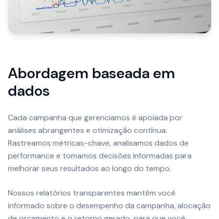
Abordagem baseada em
dados
Cada campanha que gerenciamos é apoiada por
análises abrangentes e otimização contínua.
Rastreamos métricas-chave, analisamos dados de
performance e tomamos decisões informadas para
melhorar seus resultados ao longo do tempo.
Nossos relatórios transparentes mantêm você
informado sobre o desempenho da campanha, alocação
de orçamento e o retorno gerado, para que você