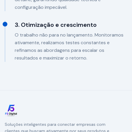
configuração impecável.
3. Otimização e crescimento
O trabalho não para no lançamento. Monitoramos
ativamente, realizamos testes constantes e
refinamos as abordagens para escalar os
resultados e maximizar o retorno.
Soluções inteligentes para conectar empresas com
clientes que buscam ativamente por seus produtos e