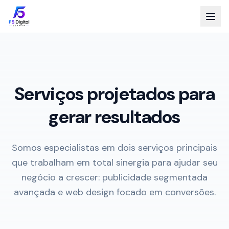
Serviços projetados para
gerar resultados
Somos especialistas em dois serviços principais
que trabalham em total sinergia para ajudar seu
negócio a crescer: publicidade segmentada
avançada e web design focado em conversões.