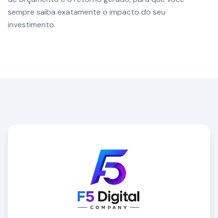
sempre saiba exatamente o impacto do seu
investimento.