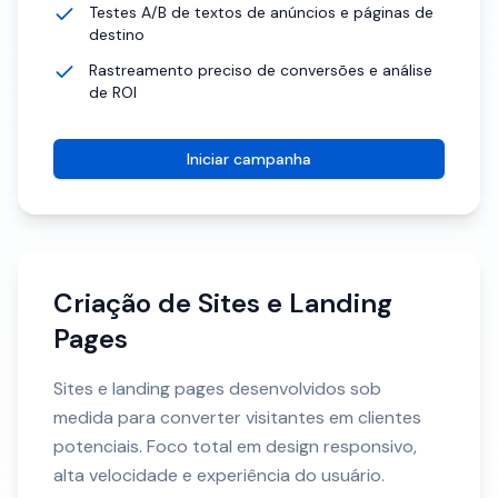
Testes A/B de textos de anúncios e páginas de
destino
Rastreamento preciso de conversões e análise
de ROI
Iniciar campanha
Criação de Sites e Landing
Pages
Sites e landing pages desenvolvidos sob
medida para converter visitantes em clientes
potenciais. Foco total em design responsivo,
alta velocidade e experiência do usuário.