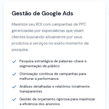
Gestão de Google Ads
Maximize seu ROI com campanhas de PPC
gerenciadas por especialistas que visam
clientes buscando ativamente por seus
produtos e serviços no exato momento da
pesquisa.
Pesquisa estratégica de palavras-chave e
segmentação de público
Otimização contínua de campanhas para
melhorar a performance
Análises detalhadas e relatórios totalmente
transparentes
Gestão de orçamento rigorosa para maximizar
a eficiência dos anúncios