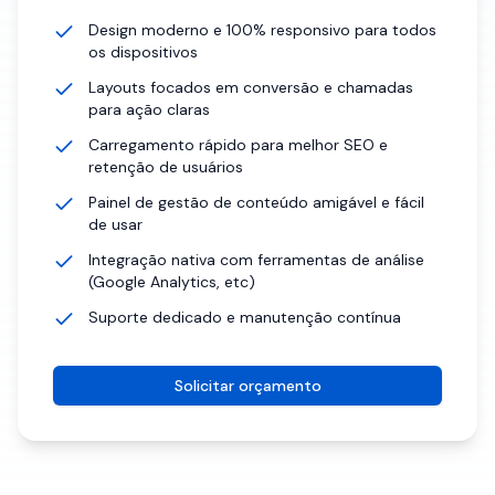
Design moderno e 100% responsivo para todos
os dispositivos
Layouts focados em conversão e chamadas
para ação claras
Carregamento rápido para melhor SEO e
retenção de usuários
Painel de gestão de conteúdo amigável e fácil
de usar
Integração nativa com ferramentas de análise
(Google Analytics, etc)
Suporte dedicado e manutenção contínua
Solicitar orçamento