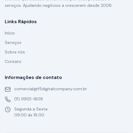
serviços. Ajudando negócios a crescerem desde 2008.
Links Rápidos
Início
Serviços
Sobre nós
Contato
Informações de contato
comercial@f5digitalcompany.com.br
(11) 99121-1808
Segunda a Sexta
09:00 às 18:00